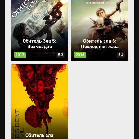
Обитель Зла 5:
Обитель зла 6:
Возмездие
Последняя глава
2012
5.3
2016
5.4
Обитель зла