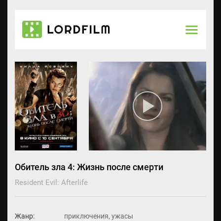
Обитель зла 4: Жизнь после смерти
Resident Evil: Afterlife
Жанр:
приключения, ужасы