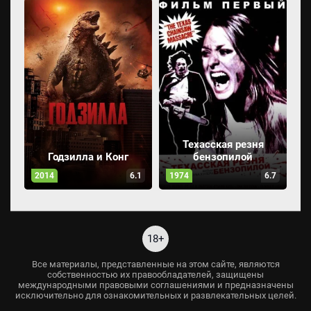
Техасская резня
Годзилла и Конг
бензопилой
2014
6.1
1974
6.7
18+
Все материалы, представленные на этом сайте, являются
собственностью их правообладателей, защищены
международными правовыми соглашениями и предназначены
исключительно для ознакомительных и развлекательных целей.